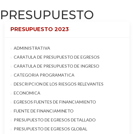
PRESUPUESTO
PRESUPUESTO 2023
ADMINISTRATIVA
CARATULA DE PRESUPUESTO DE EGRESOS
CARATULA DE PRESUPUESTO DE INGRESO
CATEGORIA PROGRAMATICA
DESCRIPCION DE LOS RIESGOS RELEVANTES
ECONOMICA
EGRESOS FUENTES DE FINANCIAMIENTO
FUENTE DE FINANCIAMINETO
PRESUPUESTO DE EGRESOS DETALLADO
PRESUPUESTO DE EGRESOS GLOBAL