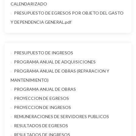
CALENDARIZADO
PRESUPUESTO DE EGRESOS POR OBJETO DEL GASTO
Y DEPENDENCIA GENERAL.pdf
PRESUPUESTO DE INGRESOS
PROGRAMA ANUAL DE ADQUISICIONES
PROGRAMA ANUAL DE OBRAS (REPARACION Y
MANTENIMIENTO)
PROGRAMA ANUAL DE OBRAS
PROYECCION DE EGRESOS
PROYECCION DE INGRESOS
REMUNERACIONES DE SERVIDORES PUBLICOS
RESULTADOS DE EGRESOS
RESULTADOS DE INGRESOS