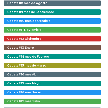
Gaceta#8 mes de Agosto
Gaceta#9 mes de Septiembre
Gaceta#10 mes de Octubre
Gaceta#11 Noviembre
Gaceta#12 Diciembre
Gaceta#13 Enero
Gaceta#14 mes de Febrero
Gaceta#15 mes de Marzo
Gaceta#16 mes Abril
Gaceta#17 mes Mayo
Gaceta#18 mes Junio
Gaceta#19 mes Julio