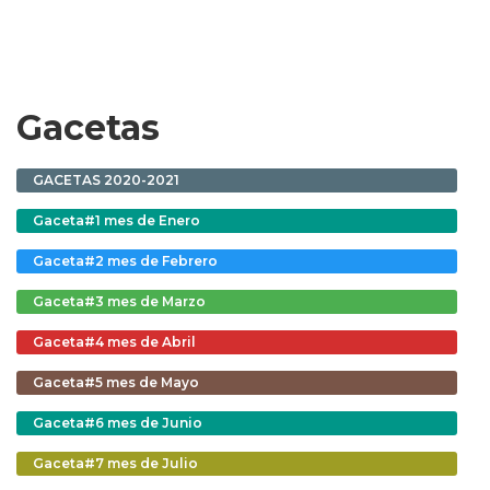
Gacetas
GACETAS 2020-2021
Gaceta#1 mes de Enero
Gaceta#2 mes de Febrero
Gaceta#3 mes de Marzo
Gaceta#4 mes de Abril
Gaceta#5 mes de Mayo
Gaceta#6 mes de Junio
Gaceta#7 mes de Julio