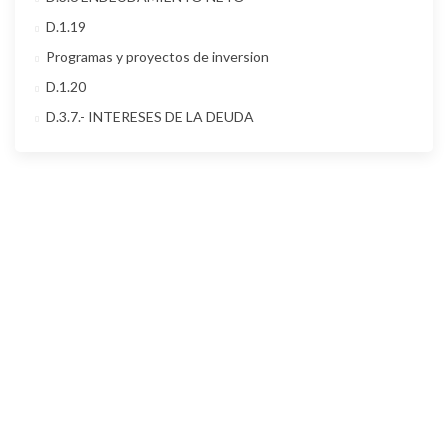
D.1.19
Programas y proyectos de inversion
D.1.20
D.3.7.- INTERESES DE LA DEUDA