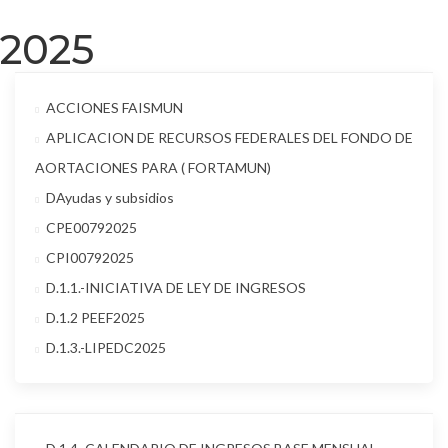
2025
ACCIONES FAISMUN
APLICACION DE RECURSOS FEDERALES DEL FONDO DE
AORTACIONES PARA ( FORTAMUN)
DAyudas y subsidios
CPE00792025
CPI00792025
D.1.1.-INICIATIVA DE LEY DE INGRESOS
D.1.2 PEEF2025
D.1.3.-LIPEDC2025