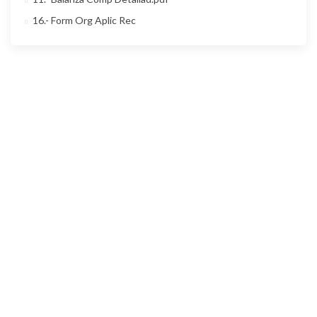
16.- Form Org Aplic Rec