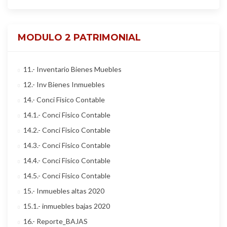
MODULO 2 PATRIMONIAL
11.- Inventario Bienes Muebles
12.- Inv Bienes Inmuebles
14.- Conci Fisico Contable
14.1.- Conci Fisico Contable
14.2.- Conci Fisico Contable
14.3.- Conci Fisico Contable
14.4.- Conci Fisico Contable
14.5.- Conci Fisico Contable
15.- Inmuebles altas 2020
15.1.- inmuebles bajas 2020
16.- Reporte_BAJAS