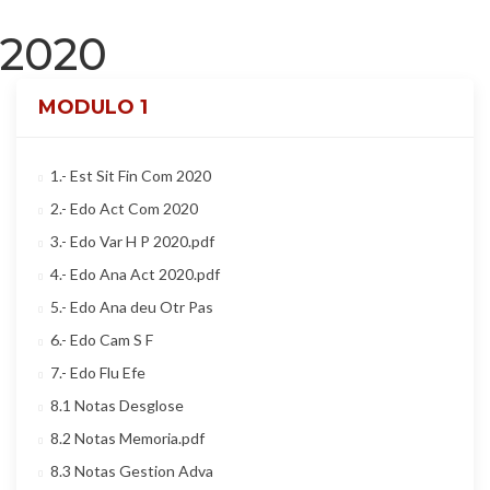
2020
MODULO 1
1.- Est Sit Fin Com 2020
2.- Edo Act Com 2020
3.- Edo Var H P 2020.pdf
4.- Edo Ana Act 2020.pdf
5.- Edo Ana deu Otr Pas
6.- Edo Cam S F
7.- Edo Flu Efe
8.1 Notas Desglose
8.2 Notas Memoria.pdf
8.3 Notas Gestion Adva